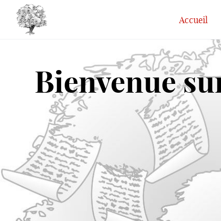
Accueil
Bienvenue sur 