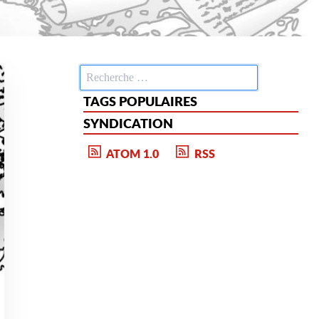
TAGS POPULAIRES
SYNDICATION
ATOM 1.0
RSS