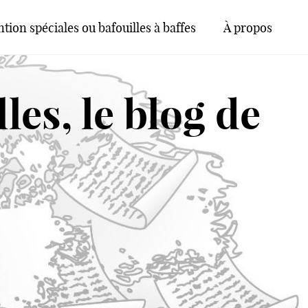
tion spéciales ou bafouilles à baffes
À propos
les, le blog de