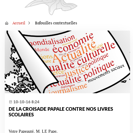
Accueil
Bafouilles contextuelles
10-10-16 8:24
DE LA CROISADE PAPALE CONTRE NOS LIVRES
SCOLAIRES
Votre Papeauté, M. LE Pape,