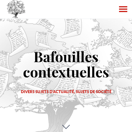
Bafouilles
contextuelles
DIVERS SUJETS D’ACTUALITÉ, SUJETS DE SOCIÉTÉ