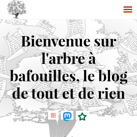
Bienvenue sur
l'arbre à
bafouilles, le blog
de tout et de rien