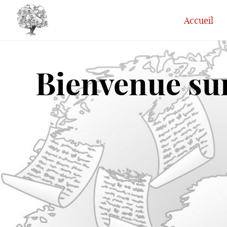
Accueil
Bienvenue sur 