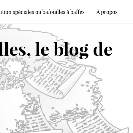
tion spéciales ou bafouilles à baffes
À propos
les, le blog de