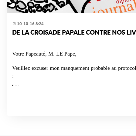
10-10-16 8:24
DE LA CROISADE PAPALE CONTRE NOS LIV
Votre Papeauté, M. LE Pape,
Veuillez excuser mon manquement probable au protocol
:
a...