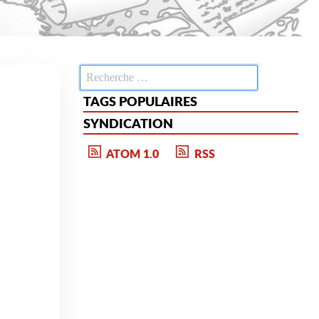
TAGS POPULAIRES
SYNDICATION
ATOM 1.0
RSS